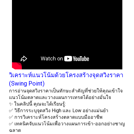
วิเคราะห์แนวโน้มด้วยโครงสร้างจุดสวิงราคา
(Swing Point)
การอ่านจุดสวิงราคาเป็นทักษะสำคัญที่ช่วยให้คุณเข้าใจ
แนวโน้มตลาดและวางแผนการเทรดได้อย่างมั่นใจ
✨ ในคลิปนี้ คุณจะได้เรียนรู้:
✅ วิธีการระบุจุดสวิง High และ Low อย่างแม่นยำ
✅ การวิเคราะห์โครงสร้างตลาดแบบมืออาชีพ
✅ เทคนิคจับแนวโน้มเพื่อวางแผนการเข้า-ออกอย่างชาญ
ฉลาด