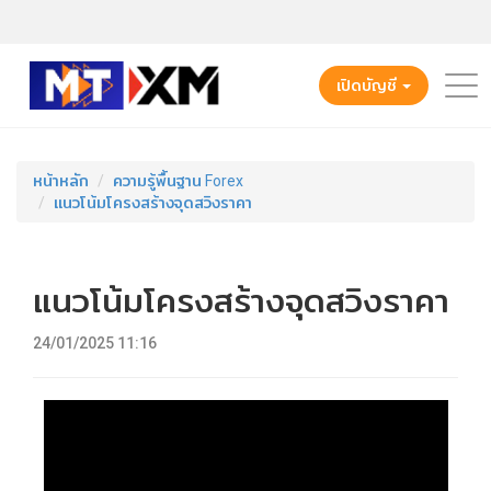
เปิดบัญชี
หน้าหลัก
ความรู้พื้นฐาน Forex
แนวโน้มโครงสร้างจุดสวิงราคา
แนวโน้มโครงสร้างจุดสวิงราคา
24/01/2025 11:16