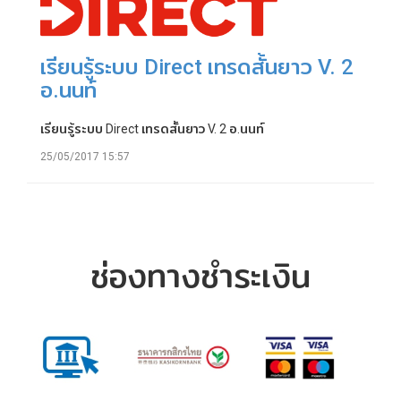
เรียนรู้ระบบ Direct เทรดสั้นยาว V. 2
อ.นนท์
เรียนรู้ระบบ Direct เทรดสั้นยาว V. 2 อ.นนท์
25/05/2017 15:57
ช่องทางชำระเงิน