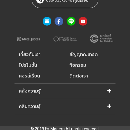
086-355-5040 คุณเจี๊ยบ
เกี่ยวกับเรา
สัญญาณเทรด
โปรโมชั่น
กิจกรรม
คอรส์เรียน
ติดต่อเรา
คลังความรู้
คลิปความรู้
© 2019 Fx-Modern All rights reserved.