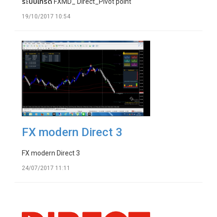
ระบบเทรด FXMD_ Direct_Pivot point
19/10/2017 10:54
FX modern Direct 3
FX modern Direct 3
24/07/2017 11:11