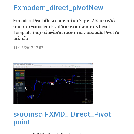
Fxmodern_direct_pivotNew
Fxmodern Pivot เป็นระบบเทรดทำกำไรทุกๆ 2 % วิธีการใช้
งานระบบ Fxmodern Pivot ในทุกๆวันต้องทำการ Reset
Template ใหมุทุกวันเพื่อให้ระบบหาค่าเฉลี่ยของเส้น Pivot ใน
แต่ละวัน
11/12/2017 17:57
ระบบเทรด FXMD_ Direct_Pivot
point