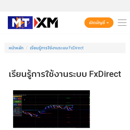
เปิดบัญชี
หน้าหลัก
เรียนรู้การใช้งานระบบ FxDirect
เรียนรู้การใช้งานระบบ FxDirect