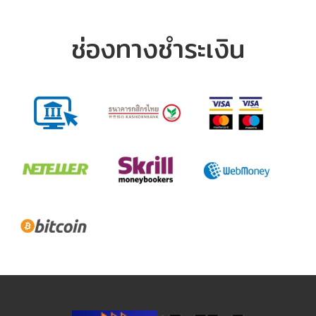
ช่องทางชำระเงิน