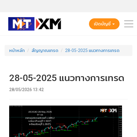
เปิดบัญชี
หน้าหลัก
สัญญาณเทรด
28-05-2025 แนวทางการเทรด
28-05-2025 แนวทางการเทรด
28/05/2026 13:42