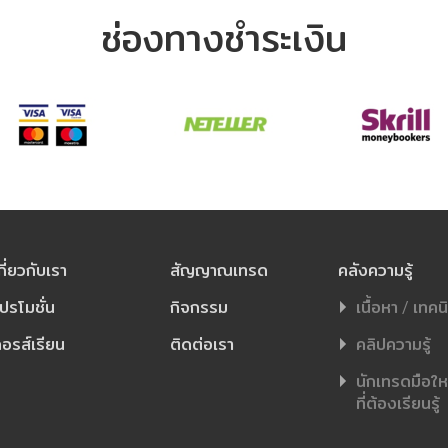
ช่องทางชำระเงิน
กี่ยวกับเรา
สัญญาณเทรด
คลังความรู้
ปรโมชั่น
กิจกรรม
เนื้อหา / เทคน
อรส์เรียน
ติดต่อเรา
คลิปความรู้
นักเทรดมือใหม่
ที่ต้องเรียนรู้