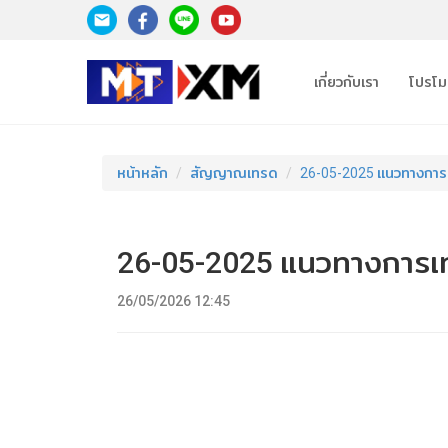
เกี่ยวกับเรา
โปรโมช
หน้าหลัก
สัญญาณเทรด
26-05-2025 แนวทางกา
26-05-2025 แนวทางการเ
26/05/2026 12:45