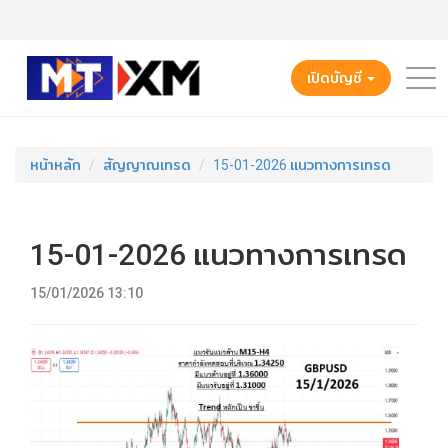
เปิดบัญชี
หน้าหลัก
สัญญาณเทรด
15-01-2026 แนวทางการเทรด
15-01-2026 แนวทางการเทรด
15/01/2026 13:10