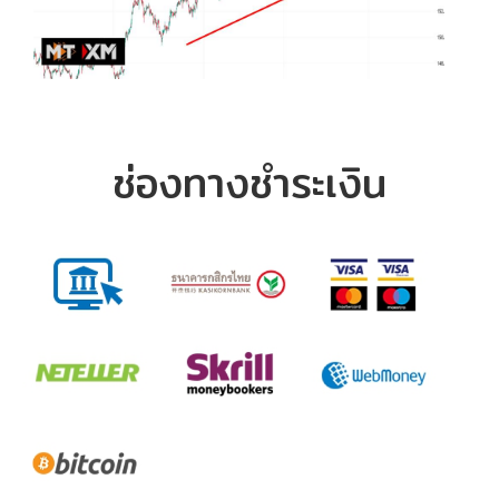
ช่องทางชำระเงิน