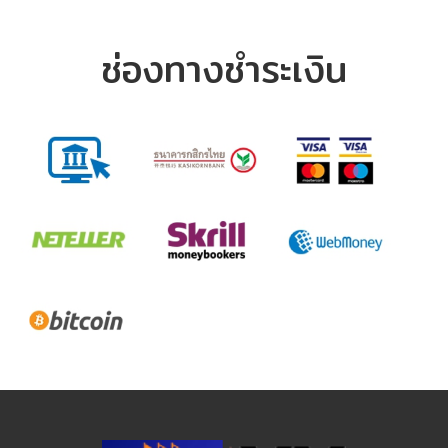
ช่องทางชำระเงิน