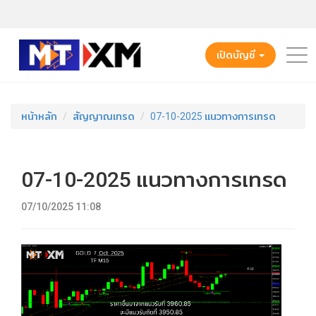
เปิดบัญชี
หน้าหลัก
สัญญาณเทรด
07-10-2025 แนวทางการเทรด
07-10-2025 แนวทางการเทรด
07/10/2025 11:08