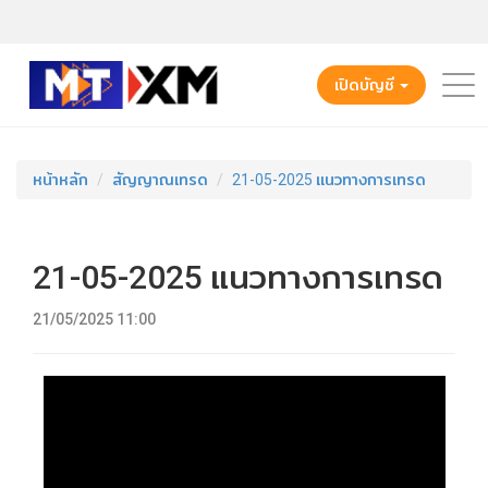
เปิดบัญชี
หน้าหลัก
สัญญาณเทรด
21-05-2025 แนวทางการเทรด
21-05-2025 แนวทางการเทรด
21/05/2025 11:00