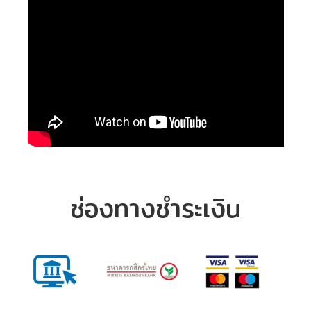
ช่องทางชำระเงิน