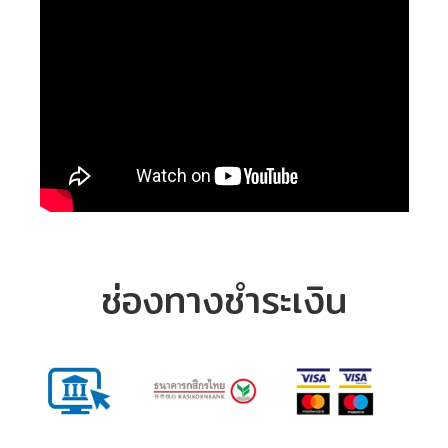
ช่องทางชำระเงิน