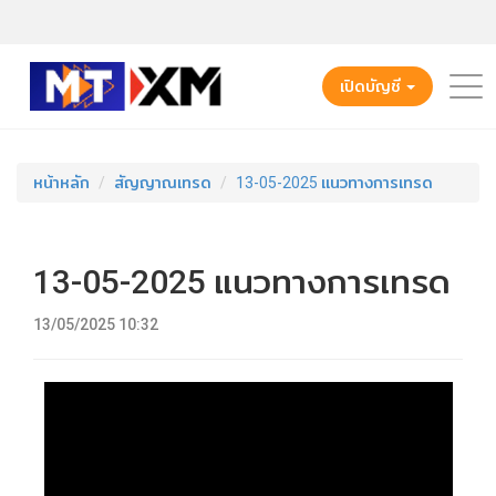
เปิดบัญชี
หน้าหลัก
สัญญาณเทรด
13-05-2025 แนวทางการเทรด
13-05-2025 แนวทางการเทรด
13/05/2025 10:32