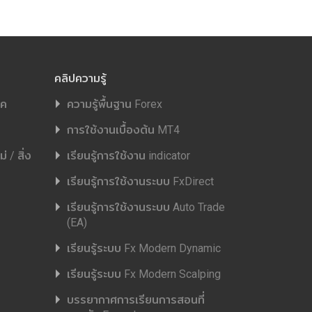
คลิปความรู้
ิค
ความรู้พื้นฐาน Forex
การใช้งานเบื้องต้น MT4
 / สิ่ง
เรียนรู้การใช้งาน indicator
เรียนรู้การใช้งานระบบ FxDirect
เรียนรู้การใช้งานระบบ Auto Trade
(EA)
เรียนรู้ระบบ Fx Modern Dynamic
เรียนรู้ระบบ Fx Modern Scalping
บรรยากาศการเรียนการสอนที่