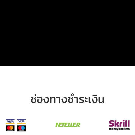
ช่องทางชำระเงิน