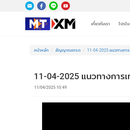
เกี่ยวกับเรา
โปรโมช
หน้าหลัก
สัญญาณเทรด
11-04-2025 แนวทางกา
11-04-2025 แนวทางการเ
11/04/2025 10:49