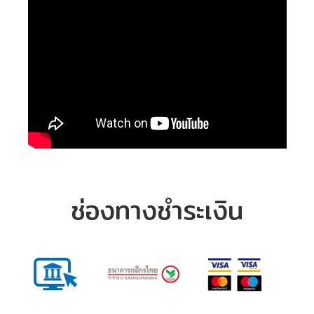
ช่องทางชำระเงิน