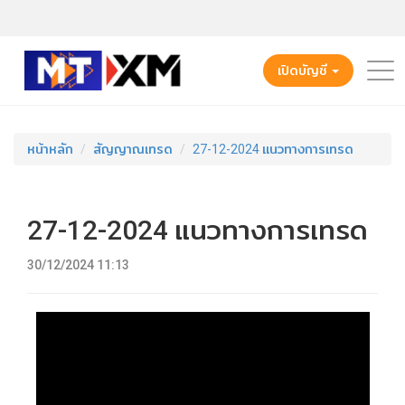
เปิดบัญชี
หน้าหลัก
สัญญาณเทรด
27-12-2024 แนวทางการเทรด
27-12-2024 แนวทางการเทรด
30/12/2024 11:13