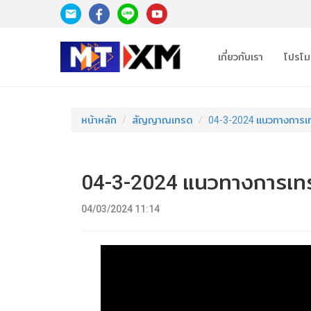
เกี่ยวกับเรา
โปรโมช
หน้าหลัก
สัญญาณเทรด
04-3-2024 แนวทางการเ
04-3-2024 แนวทางการเท
04/03/2024 11:14