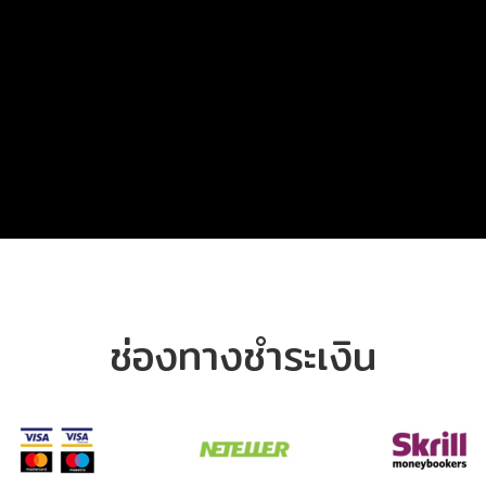
ช่องทางชำระเงิน