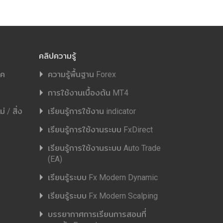
คลิปความรู้
ิค
ความรู้พื้นฐาน Forex
การใช้งานเบื้องต้น MT4
 / สิ่ง
เรียนรู้การใช้งาน indicator
เรียนรู้การใช้งานระบบ FxDirect
เรียนรู้การใช้งานระบบ Auto Trade
(EA)
เรียนรู้ระบบ Fx Modern Dynamic
เรียนรู้ระบบ Fx Modern Scalping
บรรยากาศการเรียนการสอนที่