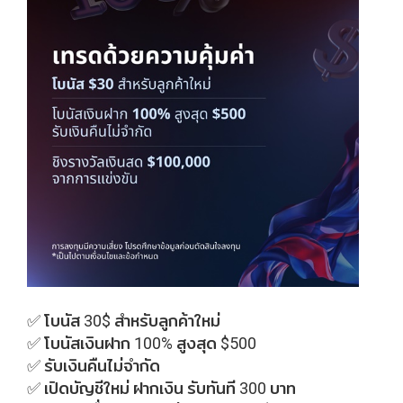
✅ โบนัส 30$ สำหรับลูกค้าใหม่
✅ โบนัสเงินฝาก 100% สูงสุด $500
✅ รับเงินคืนไม่จำกัด
✅ เปิดบัญชีใหม่ ฝากเงิน รับทันที 300 บาท