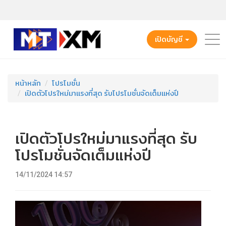
เปิดบัญชี
หน้าหลัก
โปรโมชั่น
เปิดตัวโปรใหม่มาแรงที่สุด รับโปรโมชั่นจัดเต็มแห่งปี
เปิดตัวโปรใหม่มาแรงที่สุด รับ
โปรโมชั่นจัดเต็มแห่งปี
14/11/2024 14:57