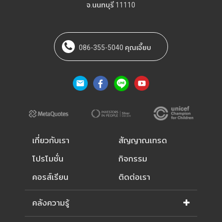
จ.นนทบุรี 11110
086-355-5040 คุณเจี๊ยบ
เกี่ยวกับเรา
สัญญาณเทรด
โปรโมชั่น
กิจกรรม
คอรส์เรียน
ติดต่อเรา
คลังความรู้