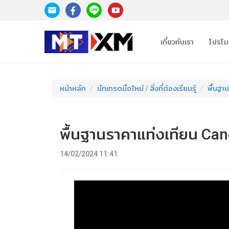
เกี่ยวกับเรา
โปรโมช
หน้าหลัก
นักเทรดมือใหม่ / สิ่งที่ต้องเรียนรู้
พื้นฐา
พื้นฐานราคาแท่งเทียน Can
14/02/2024 11:41