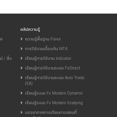
คลิปความรู้
ิค
ความรู้พื้นฐาน Forex
การใช้งานเบื้องต้น MT4
 / สิ่ง
เรียนรู้การใช้งาน indicator
เรียนรู้การใช้งานระบบ FxDirect
เรียนรู้การใช้งานระบบ Auto Trade
(EA)
เรียนรู้ระบบ Fx Modern Dynamic
เรียนรู้ระบบ Fx Modern Scalping
บรรยากาศการเรียนการสอนที่