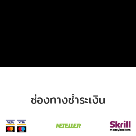
ช่องทางชำระเงิน