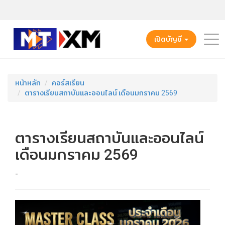
เปิดบัญชี
หน้าหลัก
คอร์สเรียน
ตารางเรียนสถาบันและออนไลน์ เดือนมกราคม 2569
ตารางเรียนสถาบันและออนไลน์
เดือนมกราคม 2569
-