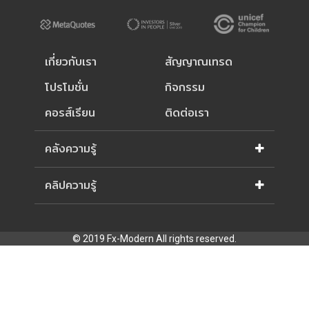
เกี่ยวกับเรา
สัญญาณเทรด
โปรโมชั่น
กิจกรรม
คอรส์เรียน
ติดต่อเรา
คลังความรู้
คลิปความรู้
© 2019 Fx-Modern All rights reserved.