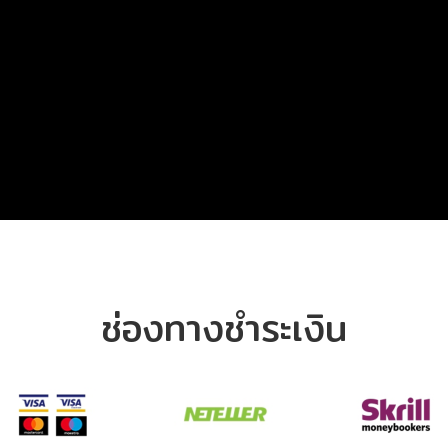
ช่องทางชำระเงิน