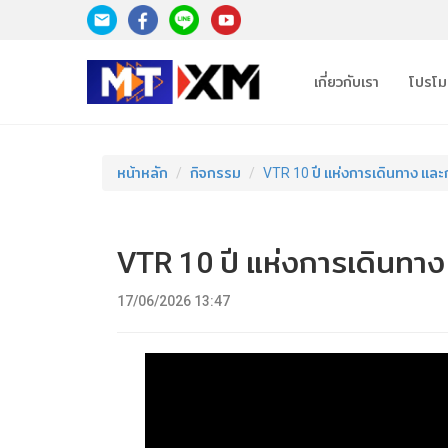
เกี่ยวกับเรา
โปรโมช
หน้าหลัก
กิจกรรม
VTR 10 ปี แห่งการเดินทาง และ
VTR 10 ปี แห่งการเดินทา
17/06/2026 13:47