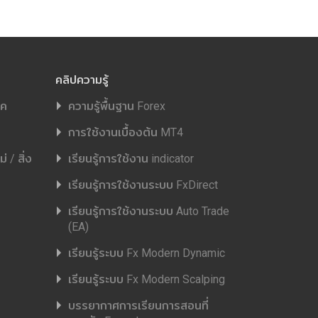
คลิปความรู้
ิค
ความรู้พื้นฐาน Forex
การใช้งานเบื้องต้น MT4
 / สิ่ง
เรียนรู้การใช้งาน indicator
เรียนรู้การใช้งานระบบ FxDirect
เรียนรู้การใช้งานระบบ Auto Trade
(EA)
เรียนรู้ระบบ Fx Modern Dynamic
เรียนรู้ระบบ Fx Modern Scalping
บรรยากาศการเรียนการสอนที่