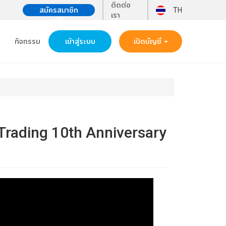
ติดต่อ
สมัครสมาชิก
TH
เรา
ฟรี!!
กิจกรรม
เข้าสู่ระบบ
เปิดบัญชี
Trading 10th Anniversary