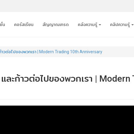
ั่น
คอร์สเรียน
สัญญาณเทรด
คลังความรู้
คลิปความรู้
ก้าวต่อไปของพวกเรา | Modern Trading 10th Anniversary
ง และก้าวต่อไปของพวกเรา | Modern 