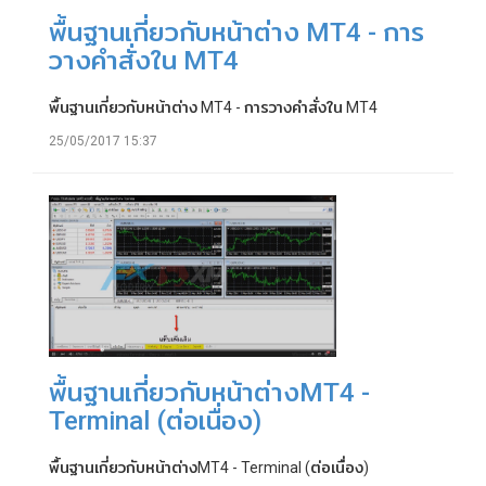
พื้นฐานเกี่ยวกับหน้าต่าง MT4 - การ
วางคำสั่งใน MT4
พื้นฐานเกี่ยวกับหน้าต่าง MT4 - การวางคำสั่งใน MT4
25/05/2017 15:37
พื้นฐานเกี่ยวกับหน้าต่างMT4 -
Terminal (ต่อเนื่อง)
พื้นฐานเกี่ยวกับหน้าต่างMT4 - Terminal (ต่อเนื่อง)