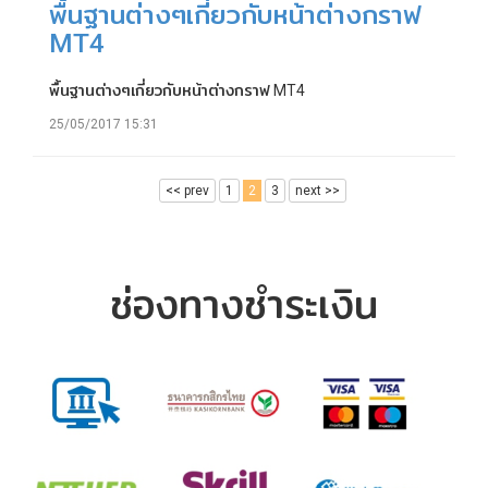
พื้นฐานต่างๆเกี่ยวกับหน้าต่างกราฟ
MT4
พื้นฐานต่างๆเกี่ยวกับหน้าต่างกราฟ MT4
25/05/2017 15:31
<< prev
1
2
3
next >>
ช่องทางชำระเงิน