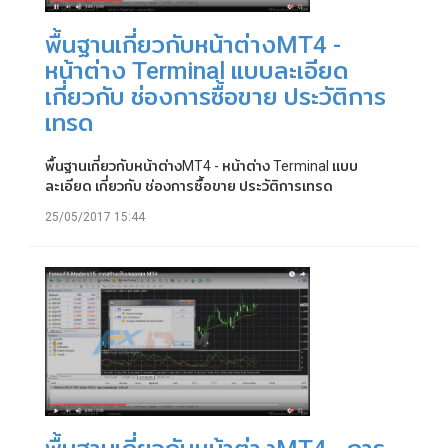
พื้นฐานเกี่ยวกับหน้าต่างMT4 -
หน้าต่าง Terminal แบบละเอียด
เกี่ยวกับ ช่องการซื้อขาย ประวัติการ
เทรด
พื้นฐานเกี่ยวกับหน้าต่างMT4 - หน้าต่าง Terminal แบบ
ละเอียด เกี่ยวกับ ช่องการซื้อขาย ประวัติการเทรด
25/05/2017 15:44