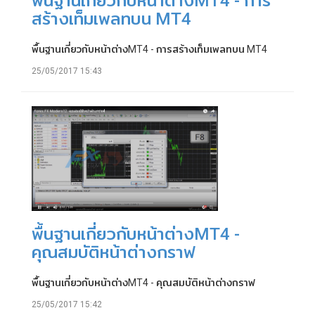
พื้นฐานเกี่ยวกับหน้าต่างMT4 - การ
สร้างเท็มเพลทบน MT4
พื้นฐานเกี่ยวกับหน้าต่างMT4 - การสร้างเท็มเพลทบน MT4
25/05/2017 15:43
พื้นฐานเกี่ยวกับหน้าต่างMT4 -
คุณสมบัติหน้าต่างกราฟ
พื้นฐานเกี่ยวกับหน้าต่างMT4 - คุณสมบัติหน้าต่างกราฟ
25/05/2017 15:42