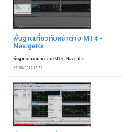
พื้นฐานเกี่ยวกับหน้าต่าง MT4 -
Navigator
พื้นฐานเกี่ยวกับหน้าต่าง MT4 - Navigator
25/05/2017 15:33