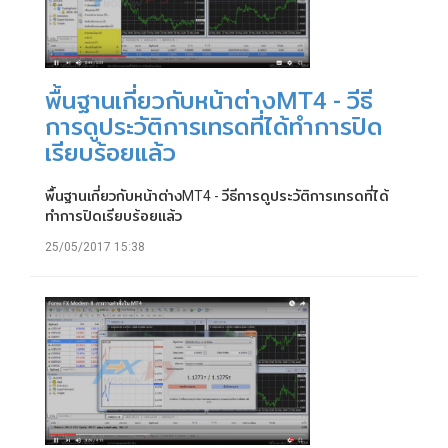
พื้นฐานเกี่ยวกับหน้าต่างMT4 - วีธี
การดูประวัติการเทรดที่ได้ทำการปิด
เรียบร้อยแล้ว
พื้นฐานเกี่ยวกับหน้าต่างMT4 - วีธีการดูประวัติการเทรดที่ได้
ทำการปิดเรียบร้อยแล้ว
25/05/2017 15:38