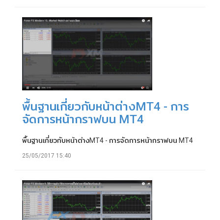
พื้นฐานเกี่ยวกับหน้าต่างMT4 - การ
จัดการหน้ากราฟบน MT4
พื้นฐานเกี่ยวกับหน้าต่างMT4 - การจัดการหน้ากราฟบน MT4
25/05/2017 15:40