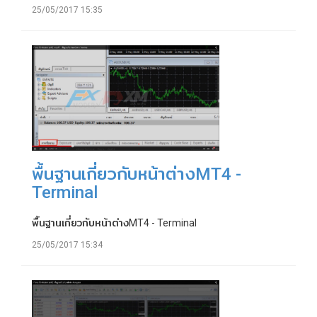
25/05/2017 15:35
พื้นฐานเกี่ยวกับหน้าต่างMT4 -
Terminal
พื้นฐานเกี่ยวกับหน้าต่างMT4 - Terminal
25/05/2017 15:34