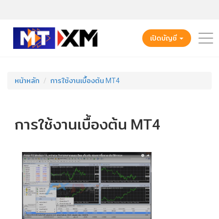
เปิดบัญชี
หน้าหลัก
การใช้งานเบื้องต้น MT4
การใช้งานเบื้องต้น MT4