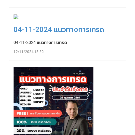
04-11-2024 แนวทางการเทรด
04-11-2024 แนวทางการเทรด
12/11/2024 15:30