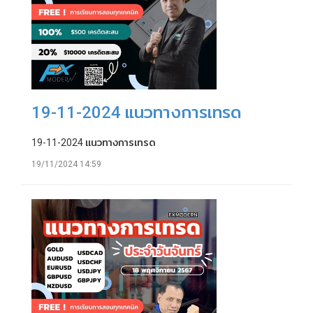
19-11-2024 แนวทางการเทรด
19-11-2024 แนวทางการเทรด
19/11/2024 14:59