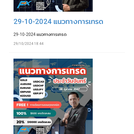
29-10-2024 แนวทางการเทรด
29-10-2024 แนวทางการเทรด
29/10/2024 18:44