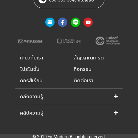
086-355-5040 คุณเจี๊ยบ
เกี่ยวกับเรา
สัญญาณเทรด
โปรโมชั่น
กิจกรรม
คอรส์เรียน
ติดต่อเรา
คลังความรู้
คลิปความรู้
© 2019 Fx-Modern All rights reserved.