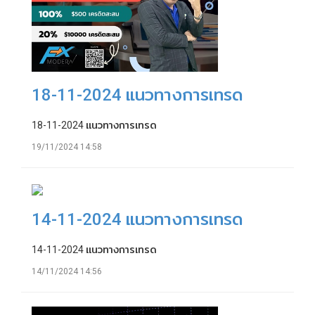
18-11-2024 แนวทางการเทรด
18-11-2024 แนวทางการเทรด
19/11/2024 14:58
14-11-2024 แนวทางการเทรด
14-11-2024 แนวทางการเทรด
14/11/2024 14:56