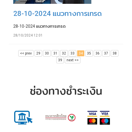
28-10-2024 แนวทางการเทรด
28-10-2024 แนวทางการเทรด
28/10/2024 12:01
<< prev
29
30
31
32
33
34
35
36
37
38
39
next >>
ช่องทางชำระเงิน