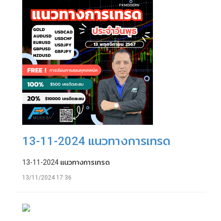
13-11-2024 แนวทางการเทรด
13-11-2024 แนวทางการเทรด
13/11/2024 17:36