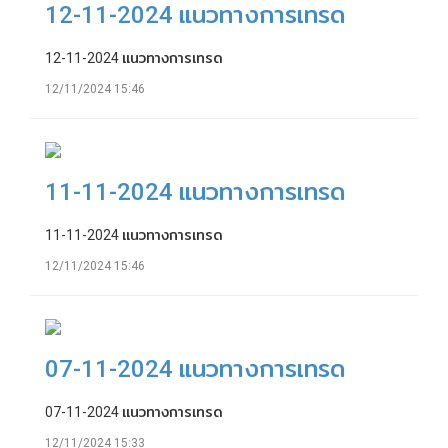
12-11-2024 แนวทางการเทรด
12-11-2024 แนวทางการเทรด
12/11/2024 15:46
11-11-2024 แนวทางการเทรด
11-11-2024 แนวทางการเทรด
12/11/2024 15:46
07-11-2024 แนวทางการเทรด
07-11-2024 แนวทางการเทรด
12/11/2024 15:33