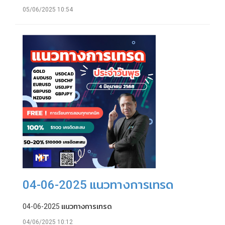
05/06/2025 10:54
04-06-2025 แนวทางการเทรด
04-06-2025 แนวทางการเทรด
04/06/2025 10:12