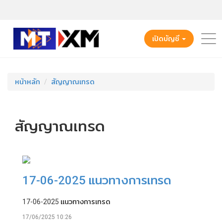
เปิดบัญชี
หน้าหลัก
สัญญาณเทรด
สัญญาณเทรด
17-06-2025 แนวทางการเทรด
17-06-2025 แนวทางการเทรด
17/06/2025 10:26