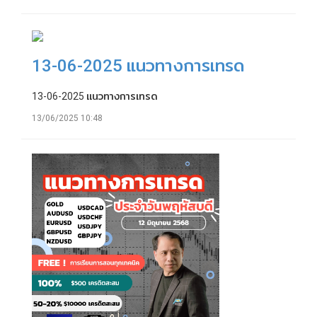
13-06-2025 แนวทางการเทรด
13-06-2025 แนวทางการเทรด
13/06/2025 10:48