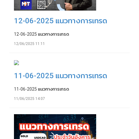
12-06-2025 แนวทางการเทรด
12-06-2025 แนวทางการเทรด
12/06/2025 11:11
11-06-2025 แนวทางการเทรด
11-06-2025 แนวทางการเทรด
11/06/2025 14:07