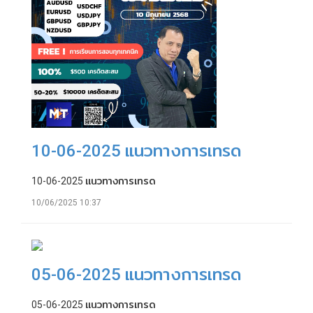
10-06-2025 แนวทางการเทรด
10-06-2025 แนวทางการเทรด
10/06/2025 10:37
05-06-2025 แนวทางการเทรด
05-06-2025 แนวทางการเทรด