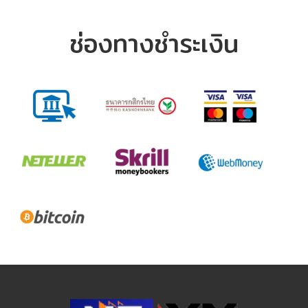
ช่องทางชำระเงิน