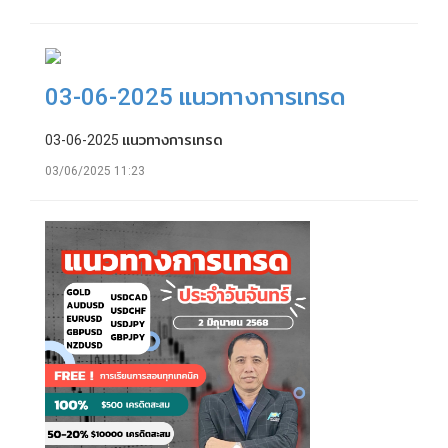
03-06-2025 แนวทางการเทรด
03-06-2025 แนวทางการเทรด
03/06/2025 11:23