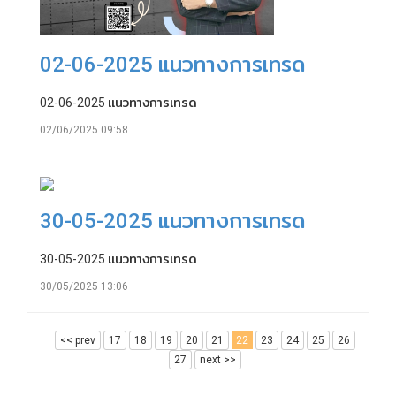
02-06-2025 แนวทางการเทรด
02-06-2025 แนวทางการเทรด
02/06/2025 09:58
30-05-2025 แนวทางการเทรด
30-05-2025 แนวทางการเทรด
30/05/2025 13:06
<< prev
17
18
19
20
21
22
23
24
25
26
27
next >>