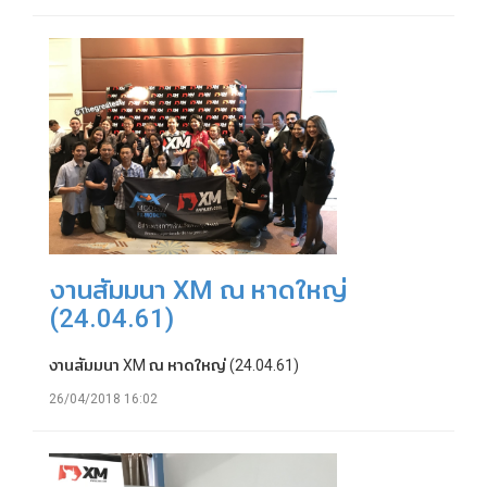
งานสัมมนา XM ณ หาดใหญ่
(24.04.61)
งานสัมมนา XM ณ หาดใหญ่ (24.04.61)
26/04/2018 16:02