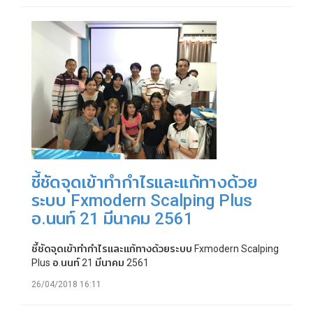
ชี้ชัดจุดเข้าทำกำไรและแก้ทางด้วย
ระบบ Fxmodern Scalping Plus
อ.นนท์ 21 มีนาคม 2561
ชี้ชัดจุดเข้าทำกำไรและแก้ทางด้วยระบบ Fxmodern Scalping
Plus อ.นนท์ 21 มีนาคม 2561
26/04/2018 16:11