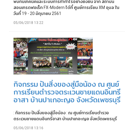
พบกับเทคนิคและระบบการทำกำไรอย่างยั่งยืน จาก สถาบัน
สอนเทรดฟอเร็ก FX-Modern ได้ที่ ศูนย์การเรียน XM อุบล ใน
วันที่ 19 - 20 มิถุนายน 2561
05/06/2018 13:22
กิจกรรม ปันสิ่งของสู่มือน้อง ณ ศูนย์
การเรียนตำรวจตระเวนชายแดนอินทรี
อาสา บ้านปาเกอะญอ จังหวัดเพชรบุรี
: กิจกรรม ปันสิ่งของสู่มือน้อง : ณ ศูนย์การเรียนตำรวจ
ตระเวนชายแดนอินทรีอาสา บ้านปาเกอะญอ จังหวัดเพชรบุรี
05/06/2018 13:16