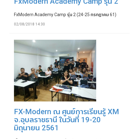
FxModern Academy Camp รุ่น 2
FxModern Academy Camp รุ่น 2 (24-25 กรกฏาคม 61)
02/08/2018 14:30
FX-Modern ณ ศูนย์การเรียนรู้ XM
จ.อุบลราชธานี ในวันที่ 19-20
มิถุนายน 2561