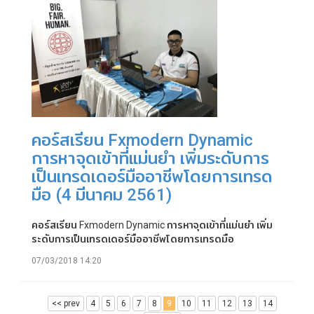
คอร์สเรียน Fxmodern Dynamic
การหาจุดเข้าที่แม่นยำ เพิ่มระดับการ
เป็นเทรดเดอร์มืออาชีพโดยการเทรด
มือ (4 มีนาคม 2561)
คอร์สเรียน Fxmodern Dynamic การหาจุดเข้าที่แม่นยำ เพิ่ม
ระดับการเป็นเทรดเดอร์มืออาชีพโดยการเทรดมือ
07/03/2018 14:20
<< prev
4
5
6
7
8
9
10
11
12
13
14