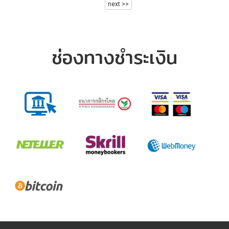
next >>
ช่องทางชำระเงิน