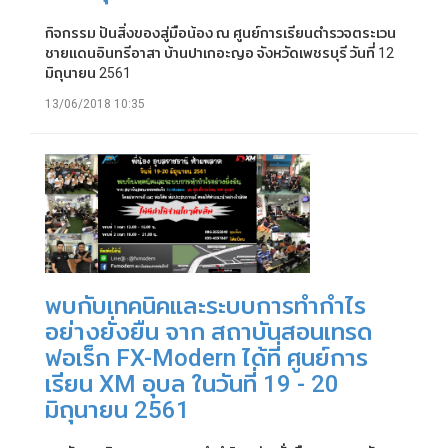
กิจกรรม ปันสิ่งของสู่มือน้อง ณ ศูนย์การเรียนตำรวจตระเวน
ชายแดนอินทรีอาสา บ้านปาเกอะญอ จังหวัดเพชรบุรี วันที่ 12
มิถุนายน 2561
13/06/2018 10:35
พบกับเทคนิคและระบบการทำกำไร
อย่างยั่งยืน จาก สถาบันสอนเทรด
ฟอเร็ก FX-Modern ได้ที่ ศูนย์การ
เรียน XM อุบล ในวันที่ 19 - 20
มิถุนายน 2561