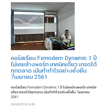
คอร์สเรียน Fxmodern Dynamic 1 ปี
ไม่เคยล้างพอร์ท เทคนิคเดียว เทรดได้
ทุกตลาด เน้นทำกำไรอย่างยั่งยืน
7เมษายน 2561
คอร์สเรียน Fxmodern Dynamic 1 ปี ไม่เคยล้างพอร์ท เทคนิค
เดียว เทรดได้ทุกตลาด เน้นทำกำไรอย่างยั่งยืน 7เมษายน
2561
26/04/2018 16:08