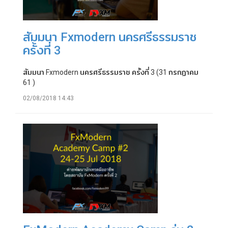
สัมมนา Fxmodern นครศรีธรรมราช
ครั้งที่ 3
สัมมนา Fxmodern นครศรีธรรมราช ครั้งที่ 3 (31 กรกฏาคม
61 )
02/08/2018 14:43