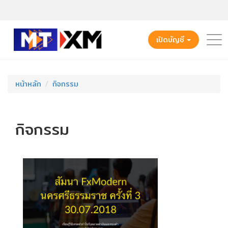
เปิดบัญชี
หน้าหลัก
กิจกรรม
กิจกรรม